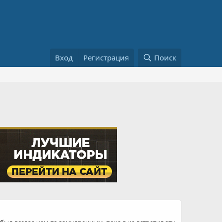
Вход
Регистрация
Поиск