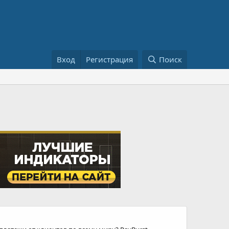
Вход
Регистрация
Поиск