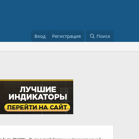
Вход
Регистрация
Поиск