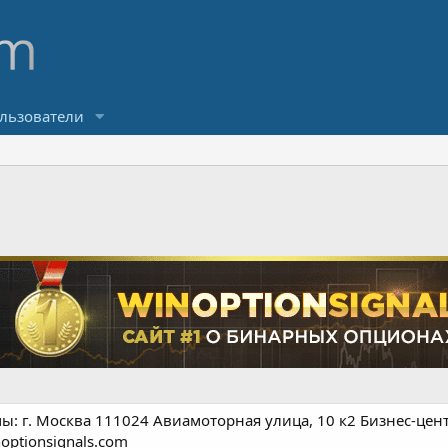
льзователи
ы: г. Москва 111024 Авиамоторная улица, 10 к2 Бизнес-цен
optionsignals.com