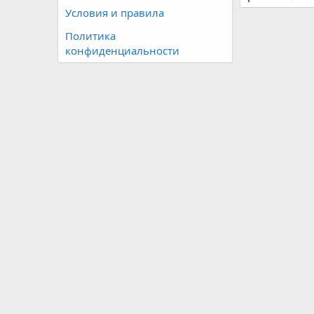
Условия и правила
Политика
конфиденциальности