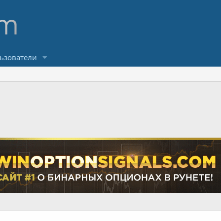
ьзователи