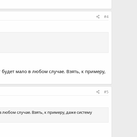
#4
 будет мало в любом случае. Взять, к примеру,
#5
 любом случае. Взять, к примеру, даже систему