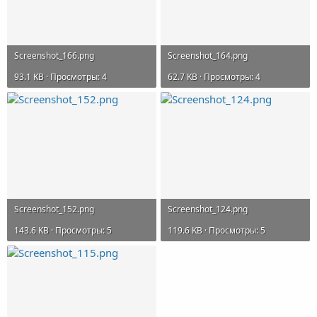
Screenshot_166.png
Screenshot_164.png
93.1 KB · Просмотры: 4
62.7 KB · Просмотры: 4
Screenshot_152.png
Screenshot_124.png
143.6 KB · Просмотры: 5
119.6 KB · Просмотры: 5