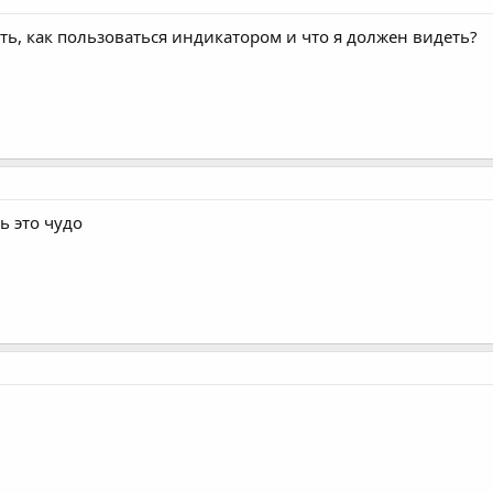
ть, как пользоваться индикатором и что я должен видеть?
ь это чудо