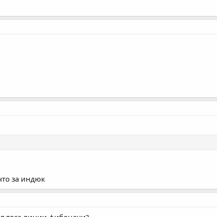
что за индюк