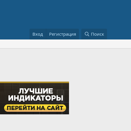
Вход
Регистрация
Поиск