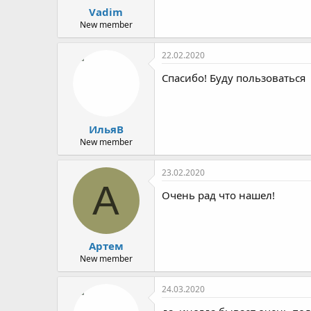
Vadim
New member
22.02.2020
Спасибо! Буду пользоваться
ИльяВ
New member
23.02.2020
А
Очень рад что нашел!
Артем
New member
24.03.2020