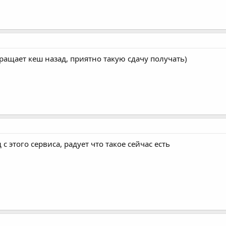
ращает кеш назад, приятно такую сдачу получать)
 этого сервиса, радует что такое сейчас есть