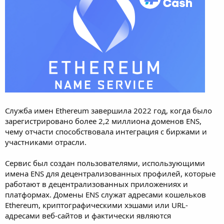
Служба имен Ethereum завершила 2022 год, когда было
зарегистрировано более 2,2 миллиона доменов ENS,
чему отчасти способствовала интеграция с биржами и
участниками отрасли.
Сервис был создан пользователями, использующими
имена ENS для децентрализованных профилей, которые
работают в децентрализованных приложениях и
платформах. Домены ENS служат адресами кошельков
Ethereum, криптографическими хэшами или URL-
адресами веб-сайтов и фактически являются