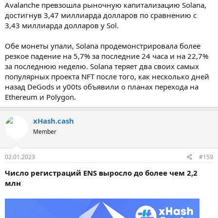
Avalanche превзошла рыночную капитализацию Solana,
достигнув 3,47 миллиарда долларов по сравнению с
3,43 миллиарда долларов у Sol.
Обе монеты упали, Solana продемонстрировала более
резкое падение на 5,7% за последние 24 часа и на 22,7%
за последнюю неделю. Solana теряет два своих самых
популярных проекта NFT после того, как несколько дней
назад DeGods и y00ts объявили о планах перехода на
Ethereum и Polygon.
xHash.cash
Member
02.01.2023
#159
Число регистраций ENS выросло до более чем 2,2
млн