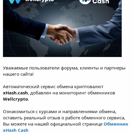
Уважаемые пользователи форума, клиенты и партнеры
нашего сайта!
Автоматический сервис обмена криптовалют
xHash.cash
, добавлен на мониторинг обменников
Wellcrypto
.
Ознакомиться с курсами и направлениями обмена,
оставить реальный отзыв о работе обменного сервиса,
Вы можете на нашей официальной странице
Обменник
xHash Cash