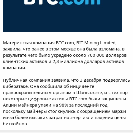
Материнская компания BTC.com, BIT Mining Limited,
заявила, что ранее в этом месяце она была взломана, в
результате чего было украдено около 700 000 долларов
клиентских активов и 2,3 миллиона долларов активов
компании.
Публичная компания заявила, что 3 декабря подверглась
кибератаке. Она сообщила об инциденте
правоохранительным органам в Шэньчжэне, и с тех пор
некоторые цифровые активы BTC.com были защищены.
Акции майнера упали на 98% за последний год,
поскольку майнеры столкнулись с сокращением маржи
из-за более высоких затрат на энергию и падения цены
биткойнов.