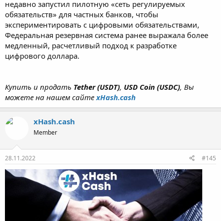
недавно запустил пилотную «сеть регулируемых
обязательств» для частных банков, чтобы
экспериментировать с цифровыми обязательствами,
Федеральная резервная система ранее выражала более
медленный, расчетливый подход к разработке
цифрового доллара.
Купить и продать
Tether (USDT)
,
USD Coin (USDC)
, Вы
можете на нашем сайте
xHash.cash
xHash.cash
Member
28.11.2022
#145