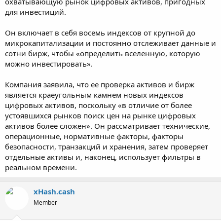
охватывающую рынок цифровых активов, пригодных
для инвестиций.
Он включает в себя восемь индексов от крупной до
микрокапитализации и постоянно отслеживает данные и
сотни бирж, чтобы «определить вселенную, которую
можно инвестировать».
Компания заявила, что ее проверка активов и бирж
является краеугольным камнем новых индексов
цифровых активов, поскольку «в отличие от более
устоявшихся рынков поиск цен на рынке цифровых
активов более сложен». Он рассматривает технические,
операционные, нормативные факторы, факторы
безопасности, транзакций и хранения, затем проверяет
отдельные активы и, наконец, использует фильтры в
реальном времени.
xHash.cash
Member