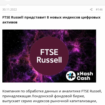
30.11.2022
#146
FTSE Russell представит 8 новых индексов цифровых
активов
Компания по обработке данных и аналитике FTSE Russell,
принадлежащая Лондонской фондовой бирже,
выпускает серию индексов рыночной капитализации,