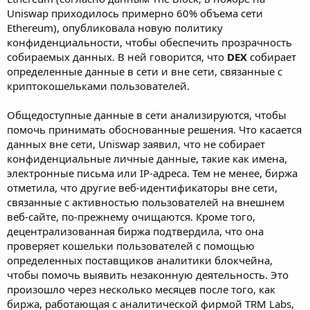
Uniswap приходилось примерно 60% объема сети
Ethereum), опубликовала новую политику
конфиденциальности, чтобы обеспечить прозрачность
собираемых данных. В ней говорится, что
DEX
собирает
определенные данные в сети и вне сети, связанные с
криптокошельками пользователей.
Общедоступные данные в сети анализируются, чтобы
помочь принимать обоснованные решения. Что касается
данных вне сети, Uniswap заявил, что не собирает
конфиденциальные личные данные, такие как имена,
электронные письма или IP-адреса. Тем не менее, биржа
отметила, что другие веб-идентификаторы вне сети,
связанные с активностью пользователей на внешнем
веб-сайте, по-прежнему очищаются. Кроме того,
децентрализованная биржа подтвердила, что она
проверяет кошельки пользователей с помощью
определенных поставщиков аналитики блокчейна,
чтобы помочь выявить незаконную деятельность. Это
произошло через несколько месяцев после того, как
биржа, работающая с аналитической фирмой TRM Labs,