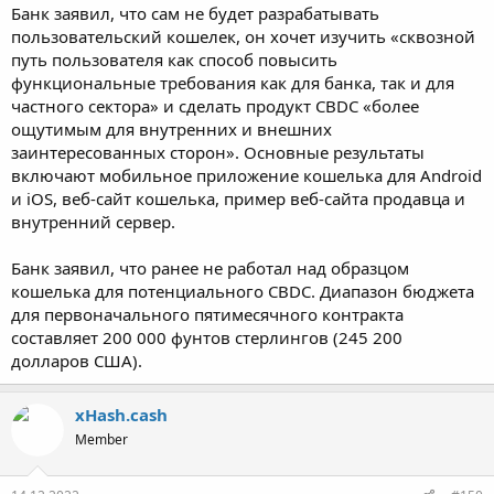
Банк заявил, что сам не будет разрабатывать
пользовательский кошелек, он хочет изучить «сквозной
путь пользователя как способ повысить
функциональные требования как для банка, так и для
частного сектора» и сделать продукт CBDC «более
ощутимым для внутренних и внешних
заинтересованных сторон». Основные результаты
включают мобильное приложение кошелька для Android
и iOS, веб-сайт кошелька, пример веб-сайта продавца и
внутренний сервер.
Банк заявил, что ранее не работал над образцом
кошелька для потенциального CBDC. Диапазон бюджета
для первоначального пятимесячного контракта
составляет 200 000 фунтов стерлингов (245 200
долларов США).
xHash.cash
Member