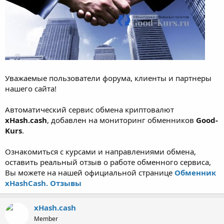
Уважаемые пользователи форума, клиенты и партнеры
нашего сайта!
Автоматический сервис обмена криптовалют
xHash.cash
, добавлен на мониторинг обменников
Good-
Kurs
.
Ознакомиться с курсами и направлениями обмена,
оставить реальный отзыв о работе обменного сервиса,
Вы можете на нашей официальной странице
Обменник
xHashCash. Отзывы
xHash.cash
Member