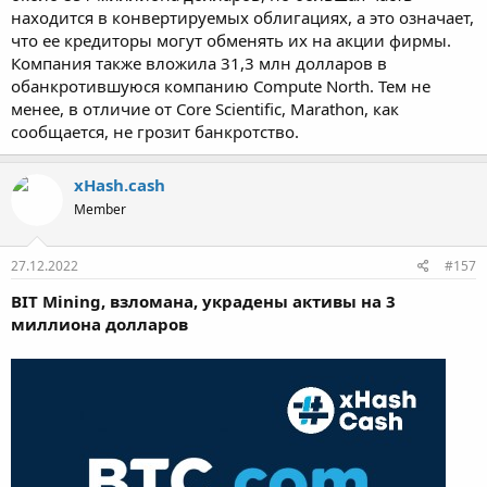
находится в конвертируемых облигациях, а это означает,
что ее кредиторы могут обменять их на акции фирмы.
Компания также вложила 31,3 млн долларов в
обанкротившуюся компанию Compute North. Тем не
менее, в отличие от Core Scientific, Marathon, как
сообщается, не грозит банкротство.
xHash.cash
Member
27.12.2022
#157
BIT Mining, взломана, украдены активы на 3
миллиона долларов