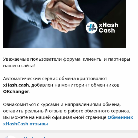
Уважаемые пользователи форума, клиенты и партнеры
нашего сайта!
Автоматический сервис обмена криптовалют
xHash.cash
, добавлен на мониторинг обменников
OKchanger
.
Ознакомиться с курсами и направлениями обмена,
оставить реальный отзыв о работе обменного сервиса,
Вы можете на нашей официальной странице
Обменник
xHashCash отзывы