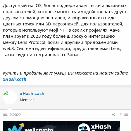
Доступный на iOS, Sonar поддерживает тысячи активных
пользователей, которые могут взаимодействовать друг с
другом с помощью аватаров, изображенных в виде
цветных точек или 3D-персонажей, для пользователей,
которые используют Moji NFT в своих профилях. Aave
планирует к 2023 году более широкую интеграцию
между Lens Protocol, Sonar и другими приложениями
web3. Система идентификации, предоставляемая Lens,
также будет интегрирована с Sonar.
Купить и продать Aave (AAVE), Вы можете на нашем сайте
xHash.cash
xHash.cash
Member
08.12.2022
#148