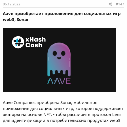
06.12.2022
#147
Aave приобретает приложение для социальных игр
web3, Sonar
Aave Companies приобрела Sonar, мобильное
приложение для социальных игр, которое поддерживает
аватары на основе NFT, чтобы расширить протокол Lens
для идентификации в потребительских продуктах web3.