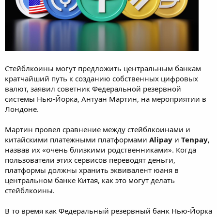
Стейблкоины могут предложить центральным банкам
кратчайший путь к созданию собственных цифровых
валют, заявил советник Федеральной резервной
системы Нью-Йорка, Антуан Мартин, на мероприятии в
Лондоне.
Мартин провел сравнение между стейблкоинами и
китайскими платежными платформами
Alipay
и
Tenpay
,
назвав их «очень близкими родственниками». Когда
пользователи этих сервисов переводят деньги,
платформы должны хранить эквивалент юаня в
центральном банке Китая, как это могут делать
стейблкоины.
В то время как Федеральный резервный банк Нью-Йорка