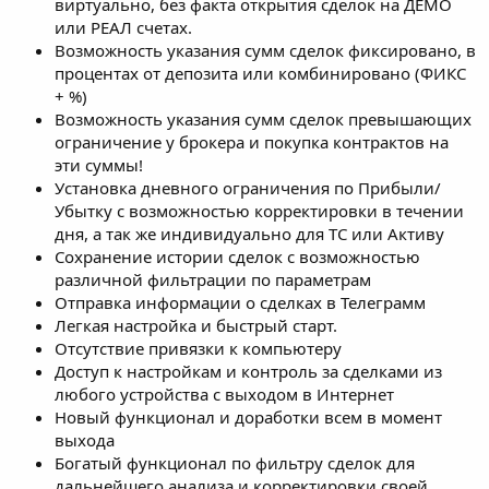
виртуально, без факта открытия сделок на ДЕМО
или РЕАЛ счетах.
Возможность указания сумм сделок фиксировано, в
процентах от депозита или комбинировано (ФИКС
+ %)
Возможность указания сумм сделок превышающих
ограничение у брокера и покупка контрактов на
эти суммы!
Установка дневного ограничения по Прибыли/
Убытку с возможностью корректировки в течении
дня, а так же индивидуально для ТС или Активу
Сохранение истории сделок с возможностью
различной фильтрации по параметрам
Отправка информации о сделках в Телеграмм
Легкая настройка и быстрый старт.
Отсутствие привязки к компьютеру
Доступ к настройкам и контроль за сделками из
любого устройства с выходом в Интернет
Новый функционал и доработки всем в момент
выхода
Богатый функционал по фильтру сделок для
дальнейшего анализа и корректировки своей