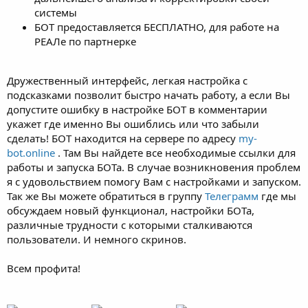
системы
БОТ предоставляется БЕСПЛАТНО, для работе на
РЕАЛе по партнерке
Дружественный интерфейс, легкая настройка с
подсказками позволит быстро начать работу, а если Вы
допустите ошибку в настройке БОТ в комментарии
укажет где именно Вы ошиблись или что забыли
сделать! БОТ находится на сервере по адресу
my-
bot.online
. Там Вы найдете все необходимые ссылки для
работы и запуска БОТа. В случае возникновения проблем
я с удовольствием помогу Вам с настройками и запуском.
Так же Вы можете обратиться в группу
Телеграмм
где мы
обсуждаем новый функционал, настройки БОТа,
различные трудности с которыми сталкиваются
пользователи. И немного скринов.
Всем профита!