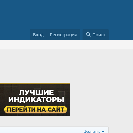
Вход
Регистрация
Поиск
Фильтры